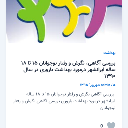
بهداشت
بررسی آگاهی، نگرش و رفتار نوجوانان ۱۵ تا ۱۸
ساله ایرانشهر درمورد بهداشت باروری در سال
۱۳۹۰
۵ شهریور ّ ۱۳۹۵
/
admin
بررسی آگاهی نگرش و رفتار نوجوانان ۱۵ تا ۱۸ ساله
ایرانشهر درمورد بهداشت باروری بررسی آگاهی نگرش و رفتار
نوجوانان
0