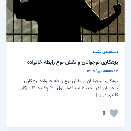
دسته‌بندی نشده
بزهکاری نوجوانان و نقش نوع رابطه خانواده
۷ مهر ّ ۱۳۹۵
/
admin
بزهکاری نوجوانان و نقش نوع رابطه خانواده بزهکاری
نوجوانان فهرست مطالب فصل اول : ۳ چکیده: ۳ واژگان
کلیدی در […]
0