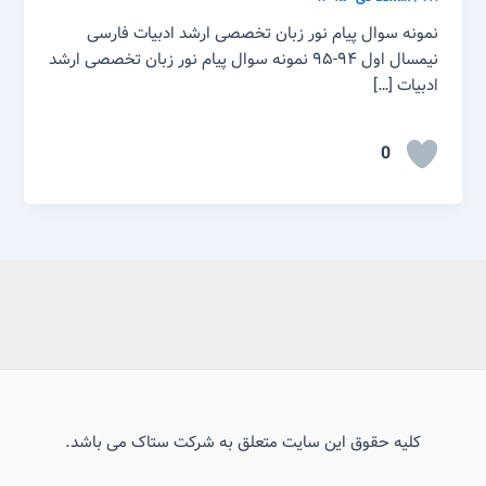
نمونه سوال پیام نور زبان تخصصی ارشد ادبیات فارسی
نیمسال اول ۹۴-۹۵ نمونه سوال پیام نور زبان تخصصی ارشد
ادبیات […]
0
کلیه حقوق این سایت متعلق به شرکت ستاک می باشد.