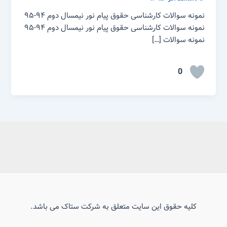
نمونه سوالات کارشناسی حقوق پیام نور نیمسال دوم ۹۴-۹۵
نمونه سوالات کارشناسی حقوق پیام نور نیمسال دوم ۹۴-۹۵
نمونه سوالات […]
0
کلیه حقوق این سایت متعلق به شرکت ستاک می باشد.