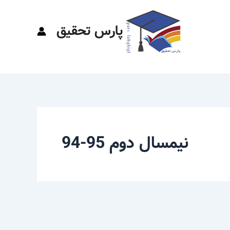
پارس تحقیق
نیمسال دوم 95-94