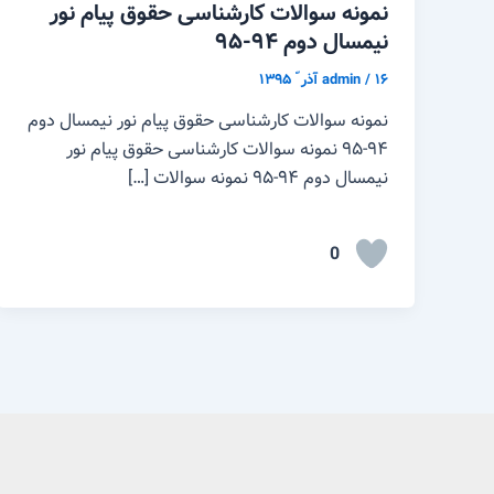
نمونه سوالات کارشناسی حقوق پیام نور
نیمسال دوم ۹۴-۹۵
۱۶ آذر ّ ۱۳۹۵
/
admin
نمونه سوالات کارشناسی حقوق پیام نور نیمسال دوم
۹۴-۹۵ نمونه سوالات کارشناسی حقوق پیام نور
نیمسال دوم ۹۴-۹۵ نمونه سوالات […]
0