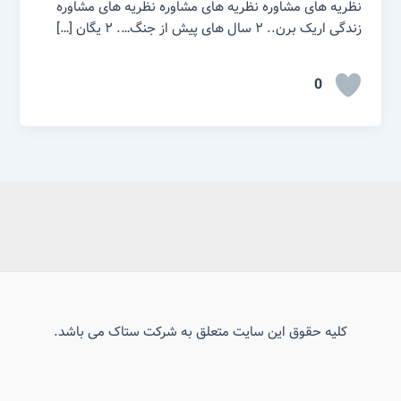
نظریه های مشاوره نظریه های مشاوره نظریه های مشاوره
زندگی اریک برن.. ۲ سال های پیش از جنگ…. ۲ یگان […]
0
کلیه حقوق این سایت متعلق به شرکت ستاک می باشد.