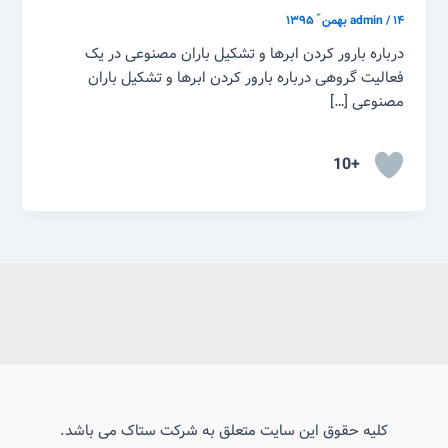
۱۴ بهمن ّ ۱۳۹۵
/
admin
درباره بارور کردن ابرها و تشکیل باران مصنوعی در یک
فعالیت گروهی درباره بارور کردن ابرها و تشکیل باران
مصنوعی […]
+10
کلیه حقوق این سایت متعلق به شرکت ستاک می باشد.