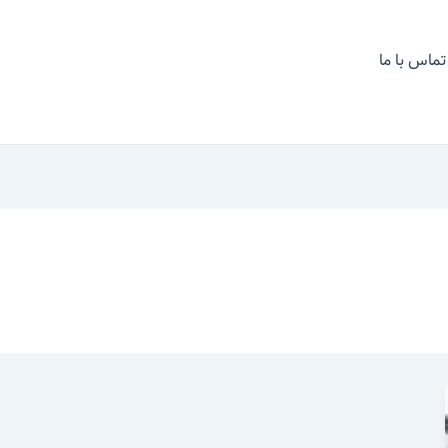
تماس با ما