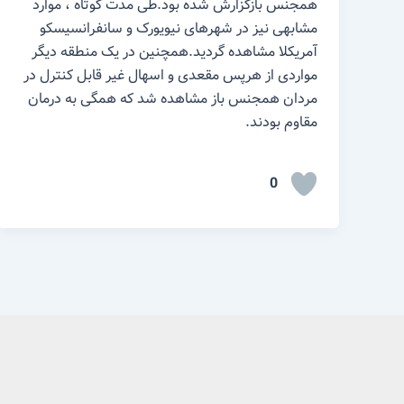
همجنس بازگزارش شده بود.طی مدت کوتاه ، موارد
مشابهی نیز در شهرهای نیویورک و سانفرانسیسکو
آمریکلا مشاهده گردید.همچنین در یک منطقه دیگر
مواردی از هرپس مقعدی و اسهال غیر قابل کنترل در
مردان همجنس باز مشاهده شد که همگی به درمان
مقاوم بودند.
0