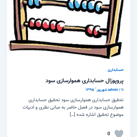
حسابداری
پروپوزال حسابداری هموارسازی سود
۱۱ شهریور ّ ۱۳۹۵
/
admin
تحقیق حسابداری هموارسازی سود تحقیق حسابداری
هموارسازی سود در فصل حاضر به مبانی نظری و ادبیات
موضوع تحقیق اشاره شده […]
0