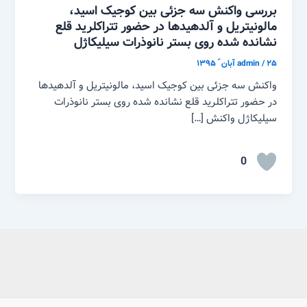
بررسی واکنش سه جزئی بین کوجیک اسید،
مالونیتریل و آلدهیدها در حضور تتراکلرید قلع
نشانده شده روی بستر نانوذرات سیلیکاژل
۲۵ آبان ّ ۱۳۹۵
/
admin
واکنش سه جزئی بین کوجیک اسید، مالونیتریل و آلدهیدها
در حضور تتراکلرید قلع نشانده شده روی بستر نانوذرات
سیلیکاژل واکنش […]
0