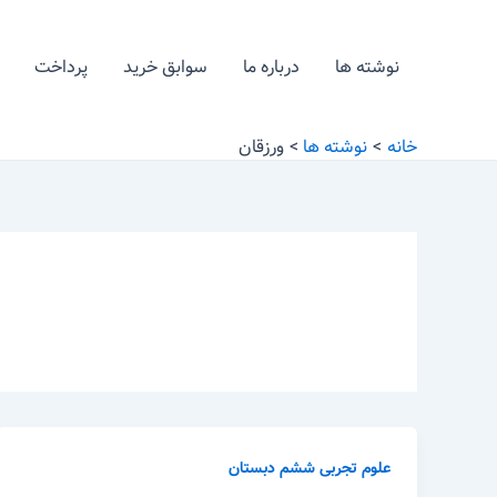
رش
ه
نوشته ها
درباره ما
سوابق خرید
پرداخت
حتوا
خانه
نوشته ها
ورزقان
علوم تجربی ششم دبستان