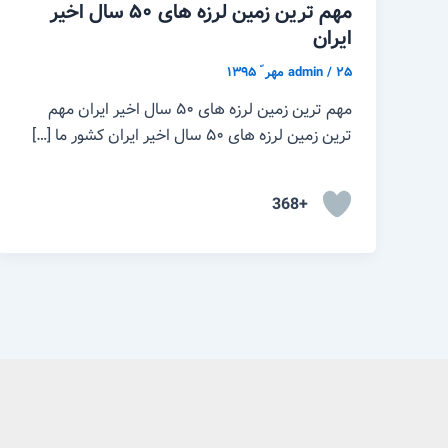
مهم ترین زمین لرزه های ۵۰ سال اخیر
ایران
۲۵ مهر ّ ۱۳۹۵
/
admin
مهم ترین زمین لرزه های ۵۰ سال اخیر ایران مهم
ترین زمین لرزه های ۵۰ سال اخیر ایران کشور ما […]
+368