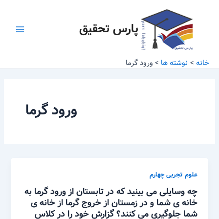
رش
Main
ه
پارس تحقیق
Menu
حتوا
خانه
نوشته ها
ورود گرما
ورود گرما
علوم تجربی چهارم
چه وسایلی می بینید که در تابستان از ورود گرما به
خانه ی شما و در زمستان از خروج گرما از خانه ی
شما جلوگیری می کنند؟ گزارش خود را در کلاس