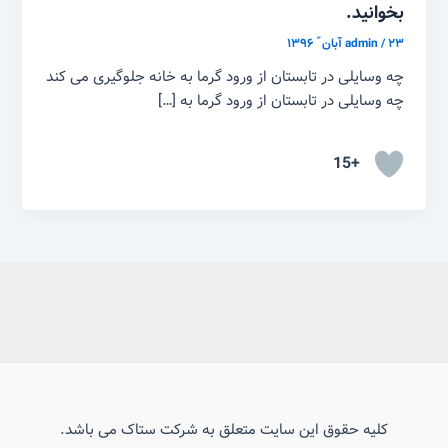
بخوانید.
۲۳ آبان ّ ۱۳۹۶
/
admin
چه وسایلی در تابستان از ورود گرما به خانه جلوگیری می کند
چه وسایلی در تابستان از ورود گرما به […]
+15
کلیه حقوق این سایت متعلق به شرکت ستاک می باشد.