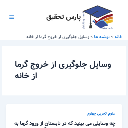
رش
Main
ه
پارس تحقیق
Menu
حتوا
خانه
نوشته ها
وسایل جلوگیری از خروج گرما از خانه
وسایل جلوگیری از خروج گرما
از خانه
علوم تجربی چهارم
چه وسایلی می بینید که در تابستان از ورود گرما به