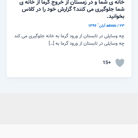
خانه ی شما و در زمستان از خروج گرما از خانه ی
شما جلوگیری می کنند؟ گزارش خود را در کلاس
بخوانید.
۲۳ آبان ّ ۱۳۹۶
/
admin
چه وسایلی در تابستان از ورود گرما به خانه جلوگیری می کند
چه وسایلی در تابستان از ورود گرما به […]
+15