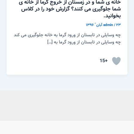
خانه ی شما و در زمستان از خروج گرما از خانه ی
شما جلوگیری می کنند؟ گزارش خود را در کلاس
بخوانید.
۲۳ آبان ّ ۱۳۹۶
/
admin
چه وسایلی در تابستان از ورود گرما به خانه جلوگیری می کند
چه وسایلی در تابستان از ورود گرما به […]
+15