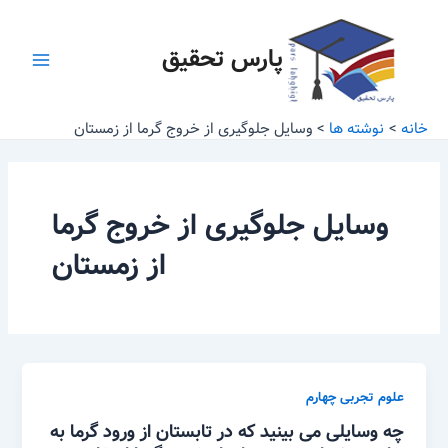
رش
Main
ه
پارس تحقیق
Menu
حتوا
خانه
نوشته ها
وسایل جلوگیری از خروج گرما از زمستان
وسایل جلوگیری از خروج گرما
از زمستان
علوم تجربی چهارم
چه وسایلی می بینید که در تابستان از ورود گرما به