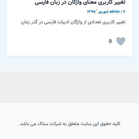
تغییر کاربری معنای واژگان در زبان فارسی
۷ شهریور ّ ۱۳۹۵
/
admin
تغییر کاربری تعدادی از واژگان ادبیات فارسی در گذر زمان
0
کلیه حقوق این سایت متعلق به شرکت ستاک می باشد.