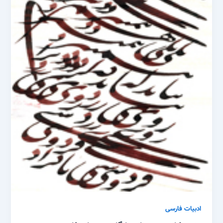
ادبیات فارسی