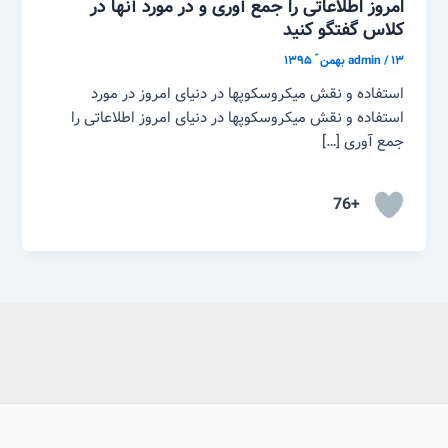
امروز اطلاعاتی را جمع آوری و در مورد آنها در
کلاس گفتگو کنید
۱۳ بهمن ّ ۱۳۹۵
/
admin
استفاده و نقش میکروسکوپها در دنیای امروز در مورد
استفاده و نقش میکروسکوپها در دنیای امروز اطلاعاتی را
جمع آوری […]
+76