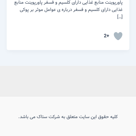
پاورپوینت منابع غذایی دارای کلسیم و فسفر پاورپوینت منابع
غذایی دارای کلسیم و فسفر درباره ی عوامل موثر بر پوکی
[…]
+2
کلیه حقوق این سایت متعلق به شرکت ستاک می باشد.