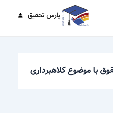
پارس تحقیق
قوق با موضوع کلاهبرداری