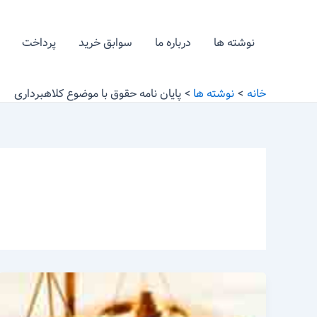
رش
ه
نوشته ها
درباره ما
سوابق خرید
پرداخت
حتوا
خانه
نوشته ها
پایان نامه حقوق با موضوع کلاهبرداری