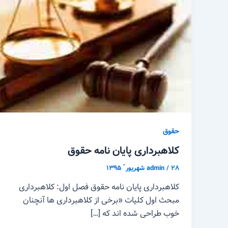
حقوق
کلاهبرداری پایان نامه حقوق
۲۸ شهریور ّ ۱۳۹۵
/
admin
کلاهبرداری پایان نامه حقوق فصل اول: کلاهبرداری
مبحث اول کلیات «برخی از کلاهبرداری ها آنچنان
خوب طراحی شده اند که […]