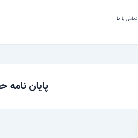
تماس با ما
پایان نامه ح