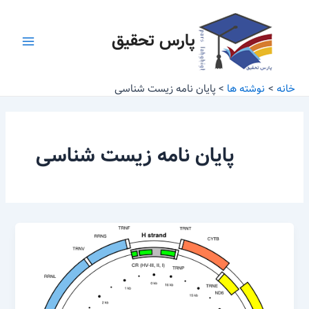
رش
Main
ه
پارس تحقیق
Menu
حتوا
خانه
نوشته ها
پایان نامه زیست شناسی
پایان نامه زیست شناسی