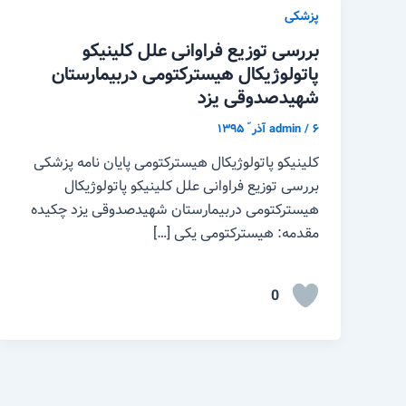
پزشکی
بررسی توزیع فراوانی علل کلینیکو
پاتولوژیکال هیسترکتومی دربیمارستان
شهیدصدوقی یزد
۶ آذر ّ ۱۳۹۵
/
admin
کلینیکو پاتولوژیکال هیسترکتومی پایان نامه پزشکی
بررسی توزیع فراوانی علل کلینیکو پاتولوژیکال
هیسترکتومی دربیمارستان شهیدصدوقی یزد چکیده
مقدمه: هیسترکتومی یکی […]
0