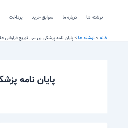
رش
ه
نوشته ها
درباره ما
سوابق خرید
پرداخت
حتوا
خانه
نوشته ها
پایان نامه پزشکی بررسی توزیع فراوانی ع
پایان نامه پزشک