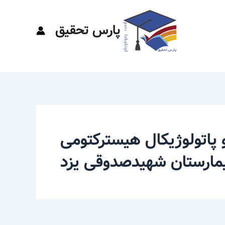
پارس تحقیق
و پاتولوژیکال هیسترکتومی
مارستان شهیدصدوقی یزد