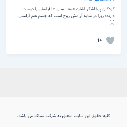
کودکان پرخاشگر اشاره همه انسان ها آرامش را دوست
دارند؛ زیرا در سایه آرامش روح است که جسم هم آرامش
[…]
+1
کلیه حقوق این سایت متعلق به شرکت ستاک می باشد.