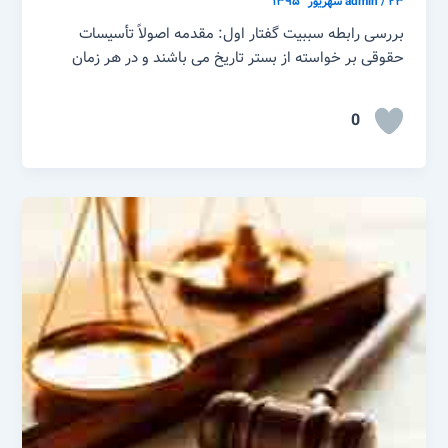
۲۳ شهریور ّ ۱۳۹۵
/
admin
بررسی رابطه سببیت گفتار اول: مقدمه اصولاً تأسیسات
حقوقی بر خواسته از بستر تاریخ می باشند و در هر زمان
0