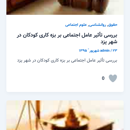
,
,
حقوق
روانشناسی
علوم اجتماعی
بررسی تأثیر عامل اجتماعی بر بزه کاری کودکان در
شهر یزد
۲۳ شهریور ّ ۱۳۹۵
/
admin
بررسی تأثیر عامل اجتماعی بر بزه کاری کودکان در شهر یزد
0