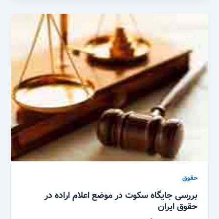
حقوق
بررسی جایگاه سکوت در موضع اعلام اراده در
حقوق ایران