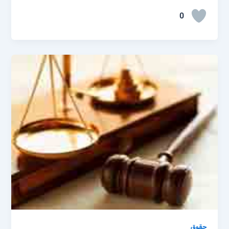
0
حقوق