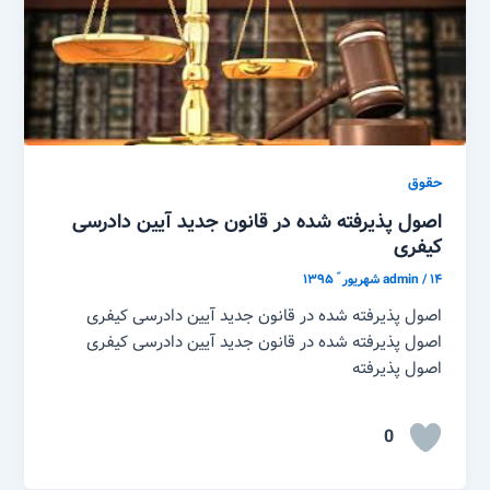
حقوق
اصول پذیرفته شده در قانون جدید آیین دادرسی
کیفری
۱۴ شهریور ّ ۱۳۹۵
/
admin
اصول پذیرفته شده در قانون جدید آیین دادرسی کیفری
اصول پذیرفته شده در قانون جدید آیین دادرسی کیفری
اصول پذیرفته
0