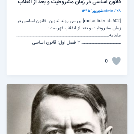
قانون اساسی در زمان مشروطیت و بعد از انقلاب
۲۸ شهریور ّ ۱۳۹۵
/
admin
[metaslider id=602] بررسی روند تدوین قانون اساسی در
زمان مشروطیت و بعد از انقلاب فهرست:
مقدمه…………………………………………………………………………………
………………………………….۳ فصل اول: قانون اساسی
0