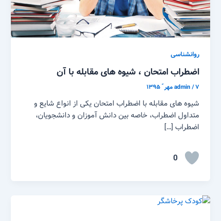
روانشناسی
اضطراب امتحان ، شیوه های مقابله با آن
۷ مهر ّ ۱۳۹۵
/
admin
شیوه های مقابله با اضطراب امتحان یکی از انواع شایع و
متداول اضطراب، خاصه بین دانش آموزان و دانشجویان،
اضطراب […]
0