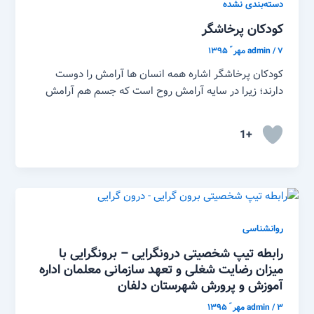
دسته‌بندی نشده
کودکان پرخاشگر
۷ مهر ّ ۱۳۹۵
/
admin
کودکان پرخاشگر اشاره همه انسان ها آرامش را دوست
دارند؛ زیرا در سایه آرامش روح است که جسم هم آرامش
+1
روانشناسی
رابطه تیپ شخصیتی درونگرایی – برونگرایی با
میزان رضایت شغلی و تعهد سازمانی معلمان اداره
آموزش و پرورش شهرستان دلفان
۳ مهر ّ ۱۳۹۵
/
admin