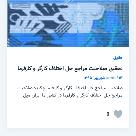
حقوق
تحقیق صلاحیت مراجع حل اختلاف کارگر و کارفرما
۱۳ شهریور ّ ۱۳۹۵
/
admin
صلاحیت مراجع حل اختلاف کارگر و کارفرما چکیده صلاحیت
مراجع حل اختلاف کارگر و کارفرما در کشور ما ایران میل
0