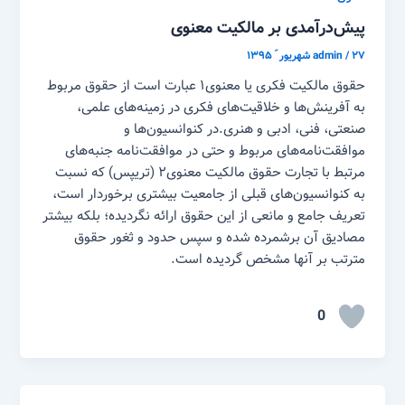
پیش‌درآمدی بر مالکیت معنوی
۲۷ شهریور ّ ۱۳۹۵
/
admin
حقوق مالکیت فکری یا معنوی۱ عبارت است از حقوق مربوط
به آفرینش‌ها و خلاقیت‌های فکری در زمینه‌های علمی،
صنعتی، فنی، ادبی و هنری.در کنوانسیون‌ها و
موافقت‌نامه‌های مربوط و حتی در موافقت‌نامه جنبه‌های
مرتبط با تجارت حقوق مالکیت معنوی۲ (تریپس) که نسبت
به کنوانسیون‌های قبلی از جامعیت بیشتری برخوردار است،
تعریف جامع و مانعی از این حقوق ارائه نگردیده؛ بلکه بیشتر
مصادیق آن برشمرده شده و سپس حدود و ثغور حقوق
مترتب بر آنها مشخص گردیده است.
0