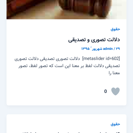
حقوق
دلالت تصوری و تصدیقی
۲۹ شهریور ّ ۱۳۹۵
/
admin
[metaslider id=602] دلالت تصوری تصدیقی دلالت تصوری
تصدیقی دلالت لفظ بر معنا این است که تصور لفظ، تصور
معنا را
0
حقوق