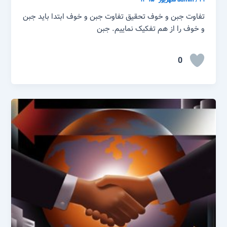
تفاوت جبن و خوف تحقیق تفاوت جبن و خوف ابتدا باید جبن
و خوف را از هم تفکیک نماییم. جبن
0