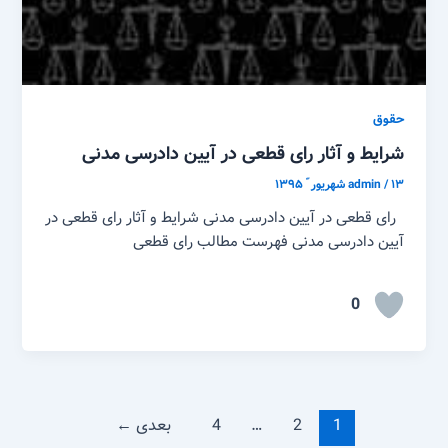
حقوق
شرایط و آثار رای قطعی در آیین دادرسی مدنی
۱۳ شهریور ّ ۱۳۹۵
/
admin
رای قطعی در آیین دادرسی مدنی شرایط و آثار رای قطعی در
آیین دادرسی مدنی فهرست مطالب رای قطعی
0
1
2
…
4
بعدی
←