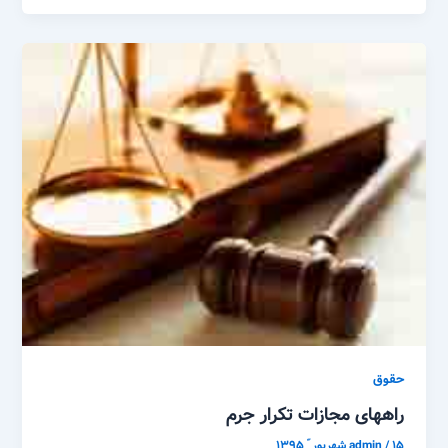
حقوق
راههای مجازات تکرار جرم
۱۵ شهریور ّ ۱۳۹۵
/
admin