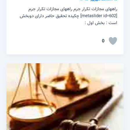
راههای مجازات تکرار جرم راههای مجازات تکرار جرم
[metaslider id=602] چکیده تحقیق حاضر دارای دوبخش
است : بخش اول :
0