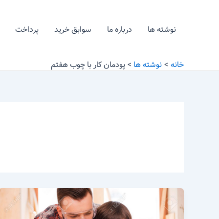
رش
ه
نوشته ها
درباره ما
سوابق خرید
پرداخت
حتوا
خانه
نوشته ها
پودمان کار با چوب هفتم