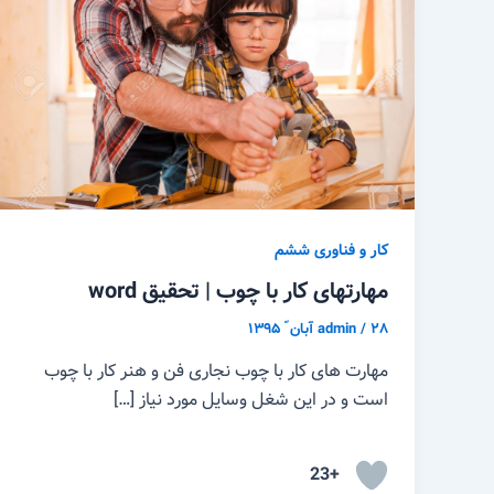
کار و فناوری ششم
مهارتهای کار با چوب | تحقیق word
۲۸ آبان ّ ۱۳۹۵
/
admin
مهارت های کار با چوب نجاری فن و هنر کار با چوب
است و در این شغل وسایل مورد نیاز […]
+23