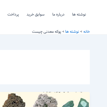
رش
ه
نوشته ها
درباره ما
سوابق خرید
پرداخت
حتوا
خانه
نوشته ها
پوکه معدنی چیست