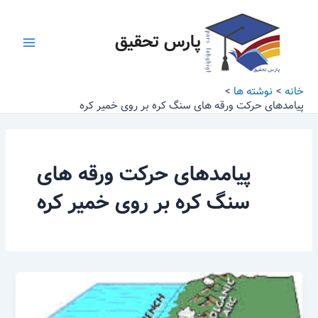
رش
Main
ه
پارس تحقیق
Menu
حتوا
خانه
نوشته ها
پیامدهای حرکت ورقه های سنگ کره بر روی خمیر کره
پیامدهای حرکت ورقه های
سنگ کره بر روی خمیر کره