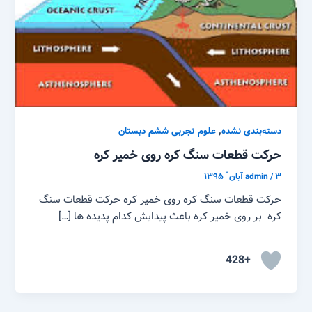
,
دسته‌بندی نشده
علوم تجربی ششم دبستان
حرکت قطعات سنگ کره روی خمیر کره
۳ آبان ّ ۱۳۹۵
/
admin
حرکت قطعات سنگ کره روی خمیر کره حرکت قطعات سنگ
کره بر روی خمیر کره باعث پیدایش کدام پدیده ها […]
+428