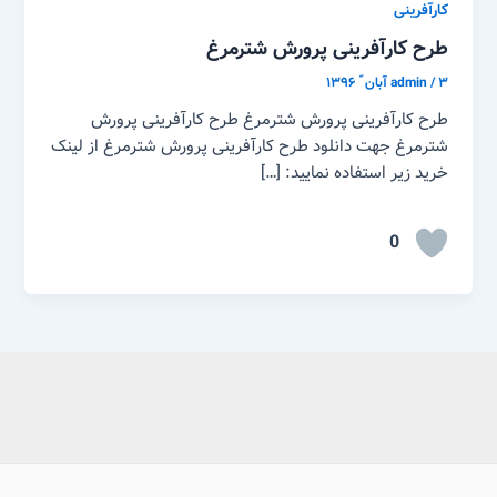
کارآفرینی
طرح کارآفرینی پرورش شترمرغ
۳ آبان ّ ۱۳۹۶
/
admin
طرح کارآفرینی پرورش شترمرغ طرح کارآفرینی پرورش
شترمرغ جهت دانلود طرح کارآفرینی پرورش شترمرغ از لینک
خرید زیر استفاده نمایید: […]
0