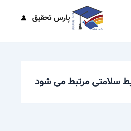
پارس تحقیق