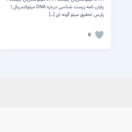
پایان نامه زیست شناسی درباره DNA میتوکندریال |
پارس تحقیق میتو گونه ای […]
0