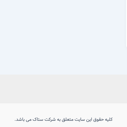
کلیه حقوق این سایت متعلق به شرکت ستاک می باشد.