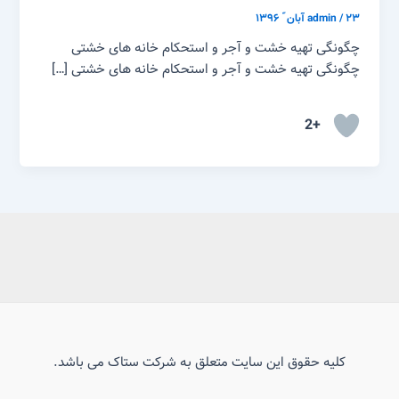
۲۳ آبان ّ ۱۳۹۶
/
admin
چگونگی تهیه خشت و آجر و استحکام خانه های خشتی
چگونگی تهیه خشت و آجر و استحکام خانه های خشتی […]
+2
کلیه حقوق این سایت متعلق به شرکت ستاک می باشد.