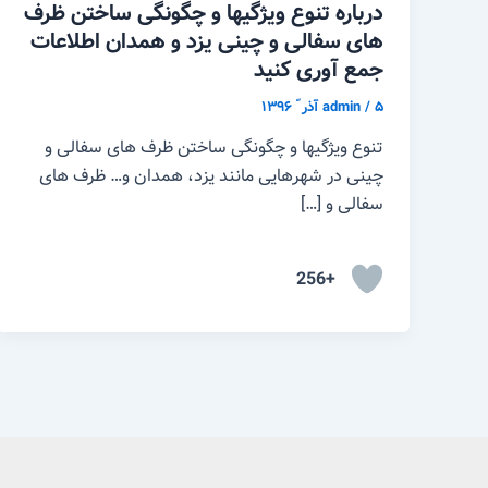
درباره تنوع ویژگیها و چگونگی ساختن ظرف
های سفالی و چینی یزد و همدان اطلاعات
جمع آوری کنید
۵ آذر ّ ۱۳۹۶
/
admin
تنوع ویژگیها و چگونگی ساختن ظرف های سفالی و
چینی در شهرهایی مانند یزد، همدان و… ظرف های
سفالی و […]
+256