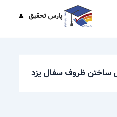
پارس تحقیق
 ساختن ظروف سفال یزد