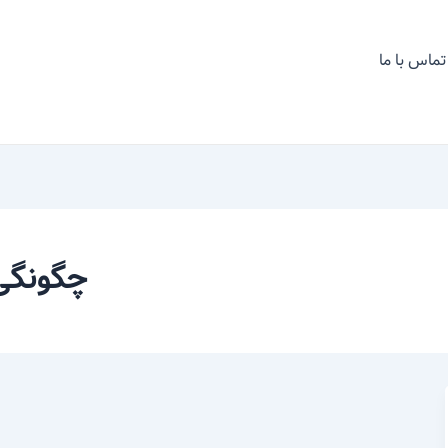
تماس با ما
چگونگی