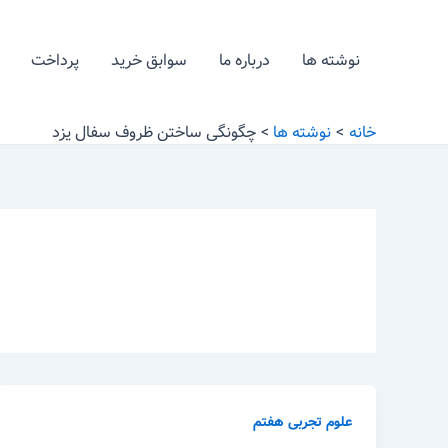
رش
ه
نوشته ها
درباره ما
سوابق خرید
پرداخت
حتوا
خانه
نوشته ها
چگونگی ساختن ظروف سفال یزد
علوم تجربی هفتم