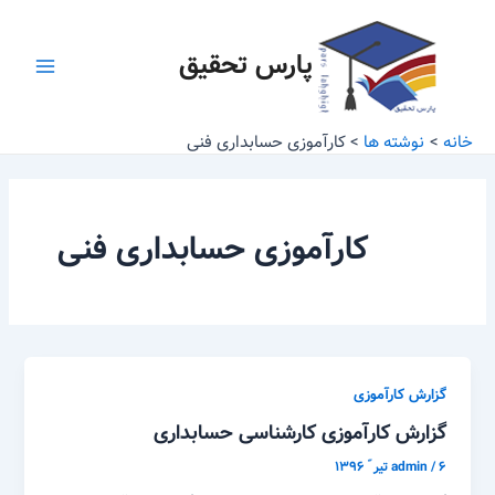
رش
Main
ه
پارس تحقیق
Menu
حتوا
خانه
نوشته ها
کارآموزی حسابداری فنی
کارآموزی حسابداری فنی
گزارش کارآموزی
گزارش کارآموزی کارشناسی حسابداری
۶ تیر ّ ۱۳۹۶
/
admin