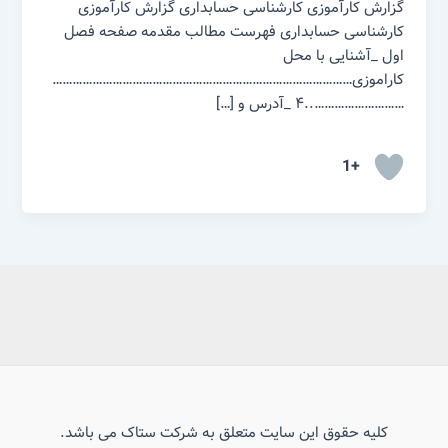
گزارش کارآموزی کارشناسی حسابداری گزارش کارآموزی
کارشناسی حسابداری فهرست مطالب مقدمه صفحه فصل
اول _آشنایی با محل
کاراموزی………………………………………………………………………………
………………………..۴ _آدرس و […]
+1
کلیه حقوق این سایت متعلق به شرکت ستاک می باشد.