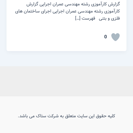
گزارش کارآموزی رشته مهندسی عمران اجرایی گزارش
کارآموزی رشته مهندسی عمران اجرایی اجرای ساختمان های
فلزی و بتنی فهرست […]
0
کلیه حقوق این سایت متعلق به شرکت ستاک می باشد.