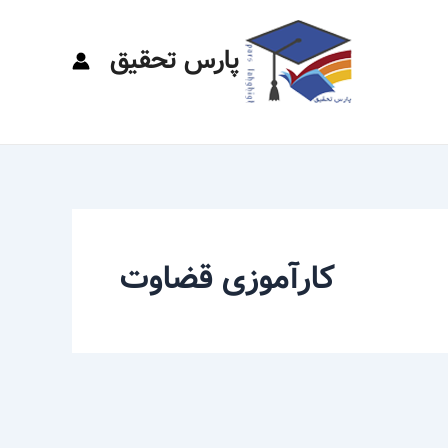
پارس تحقیق
کارآموزی قضاوت