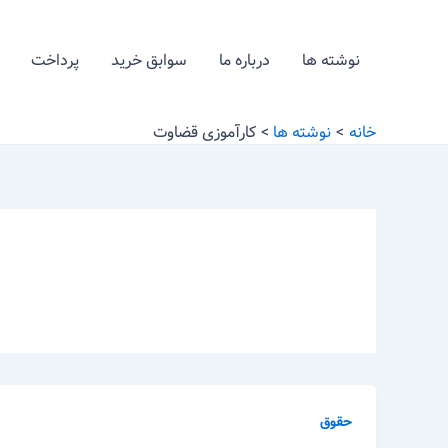
رش
ه
نوشته ها
درباره ما
سوابق خرید
پرداخت
حتوا
خانه
نوشته ها
کارآموزی قضاوت
حقوق