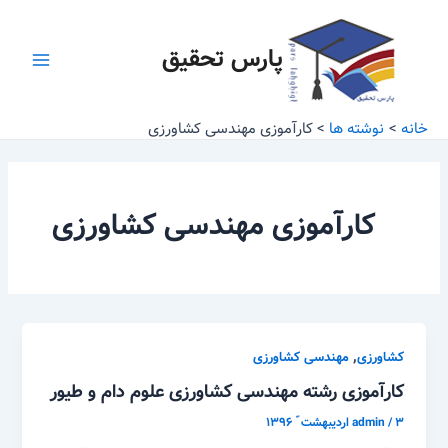
رش
Main
ه
پارس تحقیق
Menu
حتوا
خانه
نوشته ها
کارآموزی مهندسی کشاورزی
کارآموزی مهندسی کشاورزی
,
کشاورزی
مهندسی کشاورزی
کارآموزی رشته مهندسی کشاورزی علوم دام و طیور
۳ اردیبهشت ّ ۱۳۹۶
/
admin