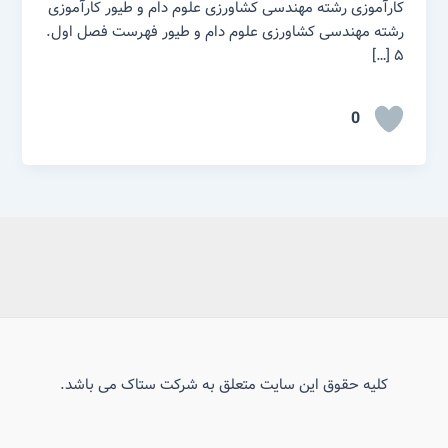
کارآموزی رشته مهندسی کشاورزی علوم دام و طیور کارآموزی
رشته مهندسی کشاورزی علوم دام و طیور فهرست فصل اول.
۵ […]
0
کلیه حقوق این سایت متعلق به شرکت ستاک می باشد.