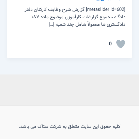
[metaslider id=602] گزارش شرح وظایف کارکنان دفتر
دادگاه مجموع گزارشات کارآموزی موضوع ماده ۱۸۷
دادگستری ها معمولاً شامل چند شعبه […]
0
کلیه حقوق این سایت متعلق به شرکت ستاک می باشد.