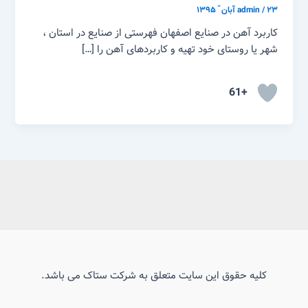
۲۳ آبان ّ ۱۳۹۵
/
admin
کاربرد آهن در صنایع اصفهان فهرستی از صنایع در استان ،
شهر یا روستای خود تهیه و کاربردهای آهن را […]
+61
کلیه حقوق این سایت متعلق به شرکت ستاک می باشد.