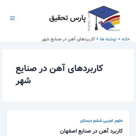
رش
Main
ه
پارس تحقیق
Menu
حتوا
خانه
نوشته ها
کاربردهای آهن در صنایع شهر
کاربردهای آهن در صنایع
شهر
علوم تجربی ششم دبستان
کاربرد آهن در صنایع اصفهان