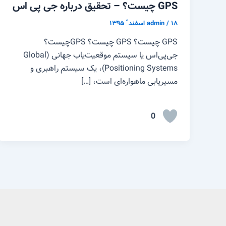
GPS چیست؟ – تحقیق درباره جی پی اس
۱۸ اسفند ّ ۱۳۹۵
/
admin
GPS چیست؟ GPS چیست؟ GPSچیست؟
جی‌پی‌اس یا سیستم موقعیت‌یاب جهانی (Global
Positioning Systems)، یک سیستم راهبری و
مسیریابی ماهواره‌ای است، […]
0