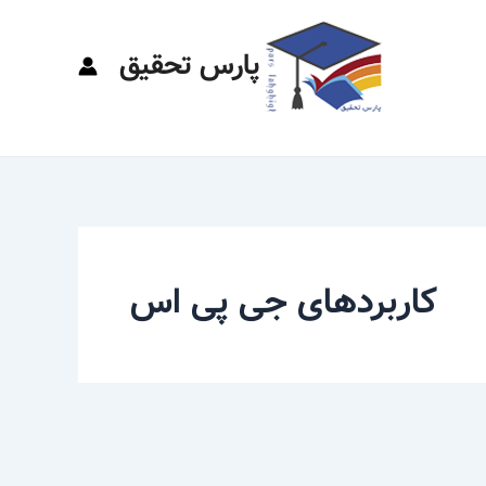
پارس تحقیق
کاربردهای جی پی اس