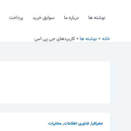
رش
ه
نوشته ها
درباره ما
سوابق خرید
پرداخت
حتوا
خانه
نوشته ها
کاربردهای جی پی اس
,
,
جغرافیا
فناوری اطلاعات
مخابرات