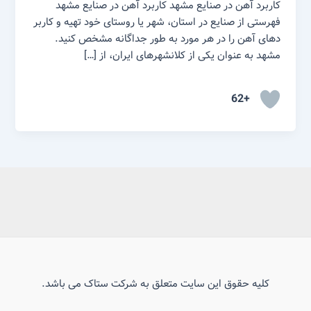
کاربرد آهن در صنایع مشهد کاربرد آهن در صنایع مشهد
فهرستی از صنایع در استان، شهر یا روستای خود تهیه و کاربر
دهای آهن را در هر مورد به طور جداگانه مشخص کنید.
مشهد به عنوان یکی از کلانشهرهای ایران، از […]
+62
کلیه حقوق این سایت متعلق به شرکت ستاک می باشد.