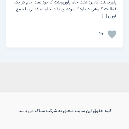
پاورپوینت کاربرد نفت خام پاورپوینت کاربرد نفت خام در یک
فعالیت گروهی درباره کاربردهای نفت خام اطلاعاتی را جمع
آوری […]
+1
کلیه حقوق این سایت متعلق به شرکت ستاک می باشد.