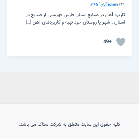
۲۲ آبان ّ ۱۳۹۵
/
admin
کاربرد آهن در صنایع استان فارس فهرستی از صنایع در
استان ، شهر یا روستای خود تهیه و کاربردهای آهن […]
+49
کلیه حقوق این سایت متعلق به شرکت ستاک می باشد.