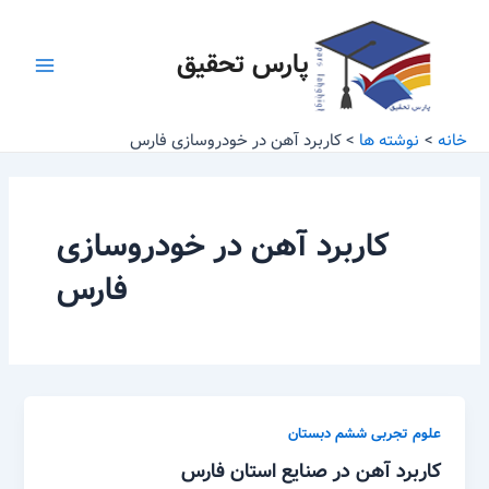
رش
Main
ه
پارس تحقیق
Menu
حتوا
خانه
نوشته ها
کاربرد آهن در خودروسازی فارس
کاربرد آهن در خودروسازی
فارس
علوم تجربی ششم دبستان
کاربرد آهن در صنایع استان فارس