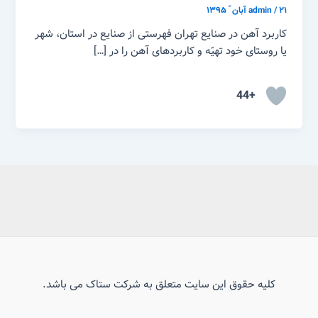
۲۱ آبان ّ ۱۳۹۵
/
admin
کاربرد آهن در صنایع تهران فهرستی از صنایع در استان، شهر
یا روستای خود تهیّه و کاربردهای آهن را در […]
+44
کلیه حقوق این سایت متعلق به شرکت ستاک می باشد.