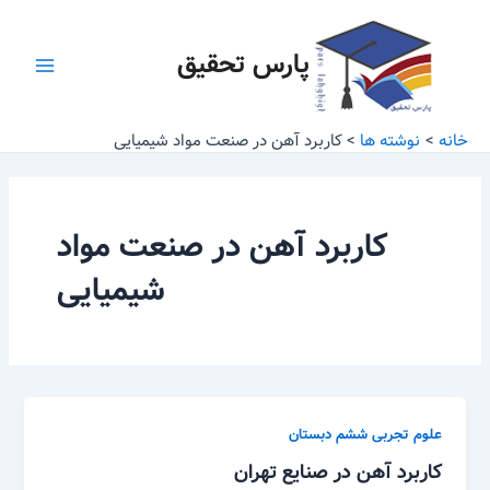
رش
Main
ه
پارس تحقیق
Menu
حتوا
خانه
نوشته ها
کاربرد آهن در صنعت مواد شیمیایی
کاربرد آهن در صنعت مواد
شیمیایی
علوم تجربی ششم دبستان
کاربرد آهن در صنایع تهران