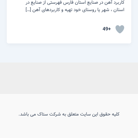
کاربرد آهن در صنایع استان فارس فهرستی از صنایع در
استان ، شهر یا روستای خود تهیه و کاربردهای آهن […]
+49
کلیه حقوق این سایت متعلق به شرکت ستاک می باشد.