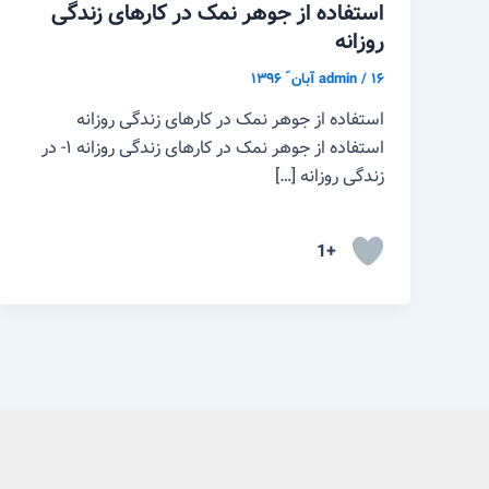
استفاده از جوهر نمک در کارهای زندگی
روزانه
۱۶ آبان ّ ۱۳۹۶
/
admin
استفاده از جوهر نمک در کارهای زندگی روزانه
استفاده از جوهر نمک در کارهای زندگی روزانه ١- در
زندگی روزانه […]
+1