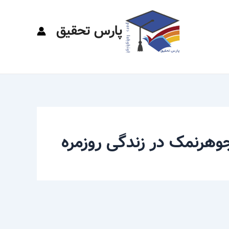
پارس تحقیق
جوهرنمک در زندگی روزمره