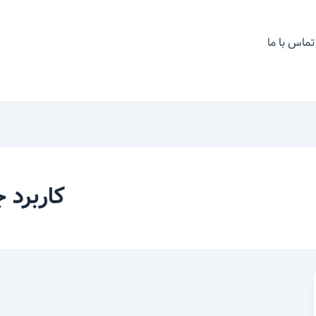
تماس با ما
کاربرد 