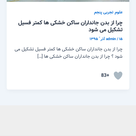
علوم تجربی پنجم
چرا از بدن جانداران ساکن خشکی ها کمتر فسیل
تشکیل می شود
۱۵ آذر ّ ۱۳۹۵
/
admin
چرا از بدن جانداران ساکن خشکی ها کمتر فسیل تشکیل می
شود ؟ چرا از بدن جانداران ساکن خشکی ها […]
+83