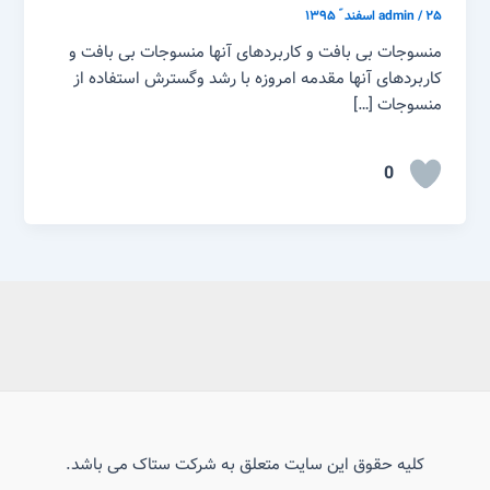
۲۵ اسفند ّ ۱۳۹۵
/
admin
منسوجات بی بافت و کاربردهای آنها منسوجات بی بافت و
کاربردهای آنها مقدمه امروزه با رشد وگسترش استفاده از
منسوجات […]
0
کلیه حقوق این سایت متعلق به شرکت ستاک می باشد.