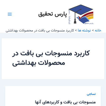
رش
Main
ه
پارس تحقیق
Menu
حتوا
خانه
نوشته ها
کاربرد منسوجات بی بافت در محصولات بهداشتی
کاربرد منسوجات بی بافت در
محصولات بهداشتی
نساجی
منسوجات بی بافت و کاربردهای آنها