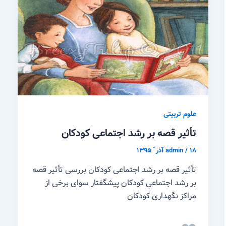
علوم تربیتی
تأثیر قصه بر رشد اجتماعی کودکان
۱۸ آذر ّ ۱۳۹۵
/
admin
تأثیر قصه بر رشد اجتماعی کودکان بررسی تأثیر قصه
بر رشد اجتماعی کودکان پیشگفتار سوای برخی از
مراکز نگهداری کودکان