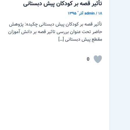
تأثیر قصه بر کودکان پیش دبستانی
۱۸ آذر ّ ۱۳۹۵
/
admin
تأثیر قصه بر کودکان پیش دبستانی چکیده: پژوهش
حاضر تحت عنوان بررسی تاثیر قصه بر دانش آموزان
مقطع پیش دبستانی […]
0