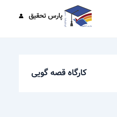
پارس تحقیق
کارگاه قصه گویی