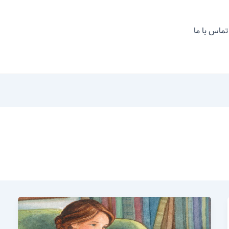
تماس با ما