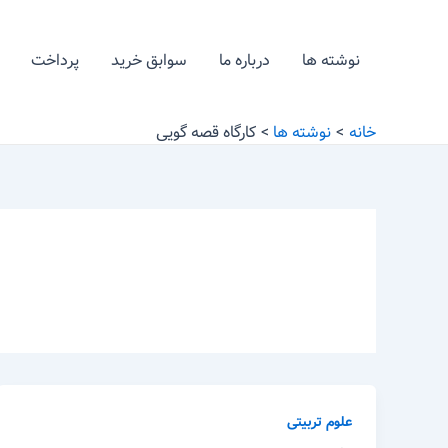
رش
ه
نوشته ها
درباره ما
سوابق خرید
پرداخت
حتوا
خانه
نوشته ها
کارگاه قصه گویی
علوم تربیتی