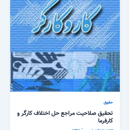
حقوق
تحقیق صلاحیت مراجع حل اختلاف کارگر و
کارفرما