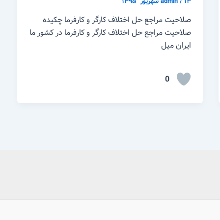
۱۳ شهریور ّ ۱۳۹۵
/
admin
صلاحیت مراجع حل اختلاف کارگر و کارفرما چکیده
صلاحیت مراجع حل اختلاف کارگر و کارفرما در کشور ما
ایران میل
0