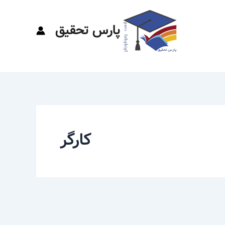
پارس تحقیق
کارگر