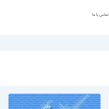
تماس با ما