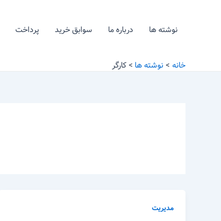
رش
ه
نوشته ها
درباره ما
سوابق خرید
پرداخت
حتوا
خانه
نوشته ها
کارگر
مدیریت