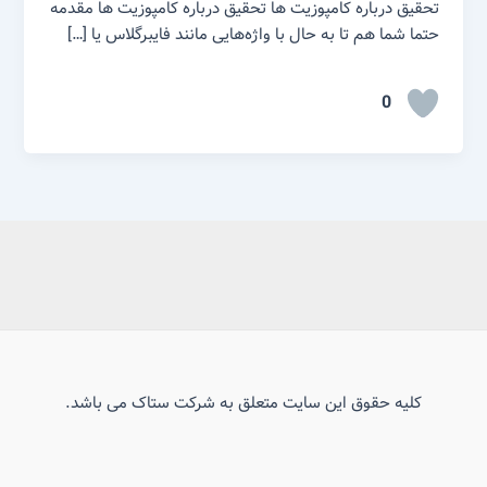
تحقیق درباره کامپوزیت ها تحقیق درباره کامپوزیت ها مقدمه
حتما شما هم تا به حال با واژه‌هایی مانند فایبر‌گلاس یا […]
0
کلیه حقوق این سایت متعلق به شرکت ستاک می باشد.