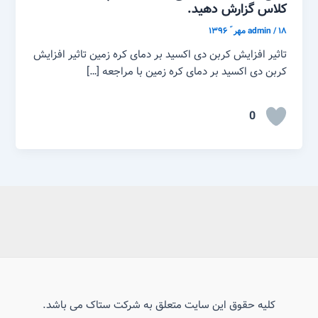
کلاس گزارش دهید.
۱۸ مهر ّ ۱۳۹۶
/
admin
تاثیر افزایش کربن دی اکسید بر دمای کره زمین تاثیر افزایش
کربن دی اکسید بر دمای کره زمین با مراجعه […]
0
کلیه حقوق این سایت متعلق به شرکت ستاک می باشد.