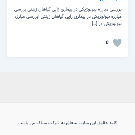
بررسی مبارزه بیولوژیکی در بیماری زایی گیاهان زینتی بررسی
مبارزه بیولوژیکی در بیماری زایی گیاهان زینتی |بررسی مبارزه
بیولوژیکی در […]
0
کلیه حقوق این سایت متعلق به شرکت ستاک می باشد.