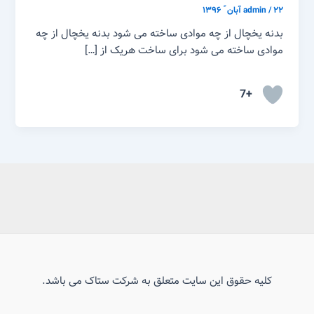
۲۲ آبان ّ ۱۳۹۶
/
admin
بدنه یخچال از چه موادی ساخته می شود بدنه یخچال از چه
موادی ساخته می شود برای ساخت هریک از […]
+7
کلیه حقوق این سایت متعلق به شرکت ستاک می باشد.