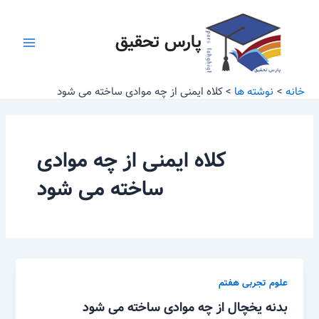
رش
Main
ه
پارس تحقیق
Menu
حتوا
خانه
نوشته ها
کلاه ایمنی از چه موادی ساخته می شود
کلاه ایمنی از چه موادی
ساخته می شود
علوم تجربی هفتم
بدنه یخچال از چه موادی ساخته می شود