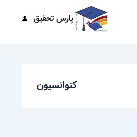
پارس تحقیق
کنوانسیون